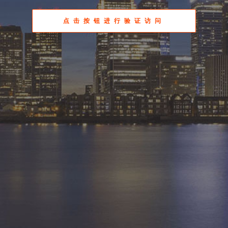
点击按钮进行验证访问