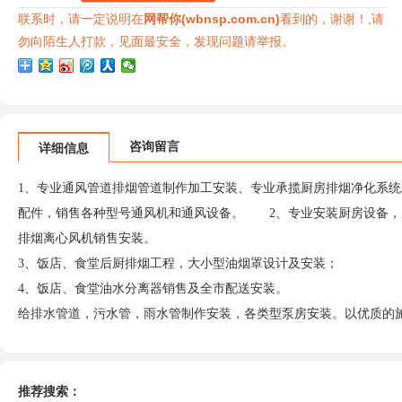
联系时，请一定说明在
网帮你(wbnsp.com.cn)
看到的，谢谢！,请
勿向陌生人打款，见面最安全，发现问题请举报。
咨询留言
详细信息
1、专业通风管道排烟管道制作加工安装、专业承揽厨房排烟净化系统
配件，销售各种型号通风机和通风设备。 2、专业安装厨房设备，
排烟离心风机销售安装。
3、饭店、食堂后厨排烟工程，大小型油烟罩设计及安装；
4、饭店、食堂油水分离器销售及全市配送安装。
给排水管道，污水管，雨水管制作安装，各类型泵房安装。以优质
推荐搜索：