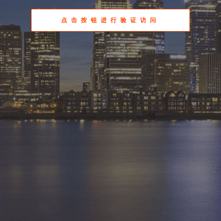
点击按钮进行验证访问