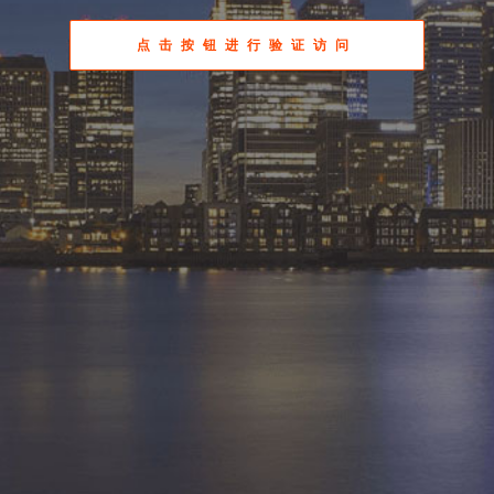
点击按钮进行验证访问