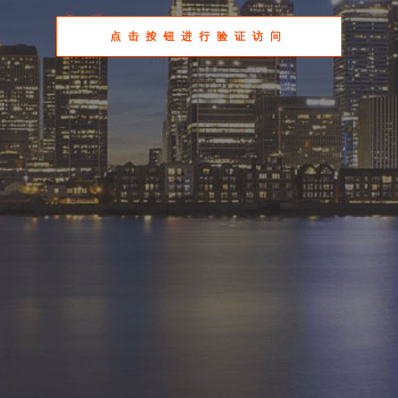
点击按钮进行验证访问